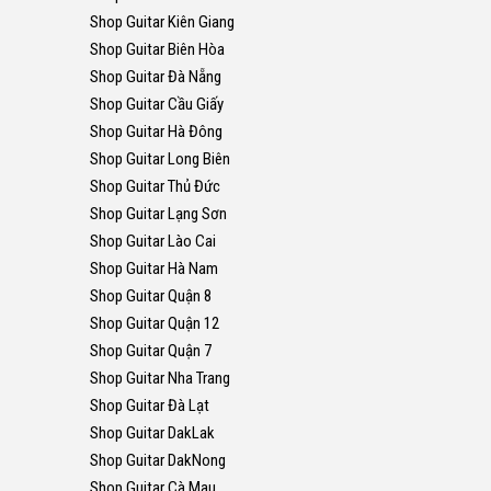
Shop Guitar Kiên Giang
Shop Guitar Biên Hòa
Shop Guitar Đà Nẵng
Shop Guitar Cầu Giấy
Shop Guitar Hà Đông
Shop Guitar Long Biên
Shop Guitar Thủ Đức
Shop Guitar Lạng Sơn
Shop Guitar Lào Cai
Shop Guitar Hà Nam
Shop Guitar Quận 8
Shop Guitar Quận 12
Shop Guitar Quận 7
Shop Guitar Nha Trang
Shop Guitar Đà Lạt
Shop Guitar DakLak
Shop Guitar DakNong
Shop Guitar Cà Mau