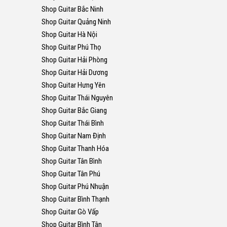
Shop Guitar Bắc Ninh
Shop Guitar Quảng Ninh
Shop Guitar Hà Nội
Shop Guitar Phú Thọ
Shop Guitar Hải Phòng
Shop Guitar Hải Dương
Shop Guitar Hưng Yên
Shop Guitar Thái Nguyên
Shop Guitar Bắc Giang
Shop Guitar Thái Bình
Shop Guitar Nam Định
Shop Guitar Thanh Hóa
Shop Guitar Tân Bình
Shop Guitar Tân Phú
Shop Guitar Phú Nhuận
Shop Guitar Bình Thạnh
Shop Guitar Gò Vấp
Shop Guitar Bình Tân