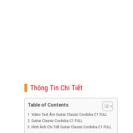
Thông Tin Chi Tiết
Table of Contents
Video Test Âm Guitar Classic Cordoba C1 FULL
Guitar Classic Cordoba C1 FULL
Hình Ảnh Chi Tiết Guitar Classic Cordoba C1 FULL