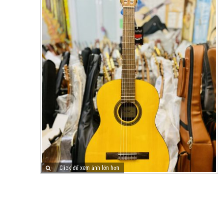
Click để xem ảnh lớn hơn