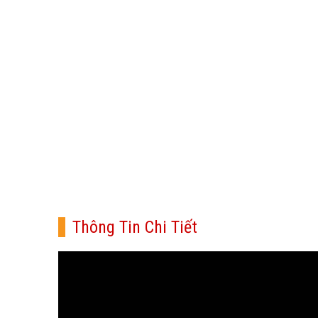
Thông Tin Chi Tiết